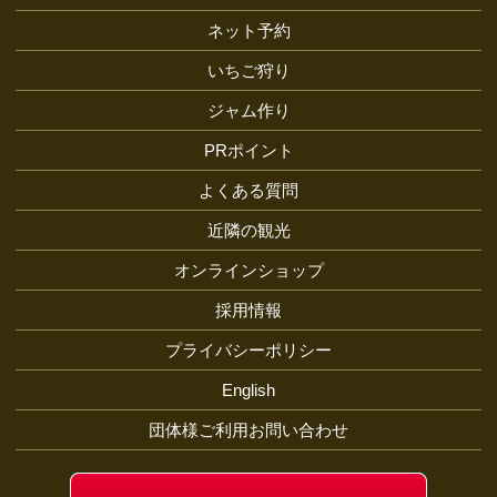
ネット予約
いちご狩り
ジャム作り
PRポイント
よくある質問
近隣の観光
オンラインショップ
採用情報
プライバシーポリシー
English
団体様ご利用お問い合わせ