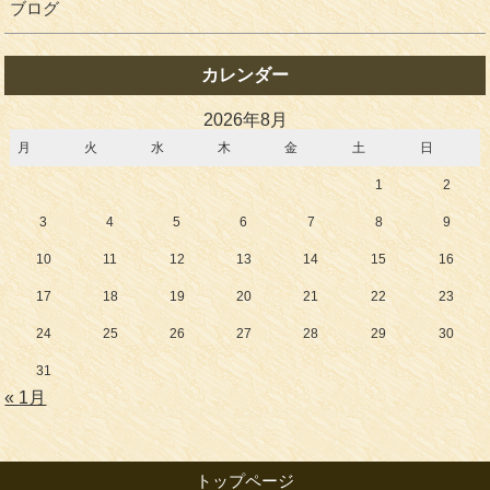
ブログ
カレンダー
2026年8月
月
火
水
木
金
土
日
1
2
3
4
5
6
7
8
9
10
11
12
13
14
15
16
17
18
19
20
21
22
23
24
25
26
27
28
29
30
31
« 1月
トップページ