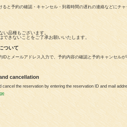
けると予約の確認・キャンセル・到着時間の遅れの連絡などにチャ
ない品種もございます。
はできないことをご了承お願いいたします。
について
約IDとメールアドレス入力で、予約内容の確認と予約キャンセルが
and cancellation
d cancel the reservation by entering the reservation ID and mail addre
age