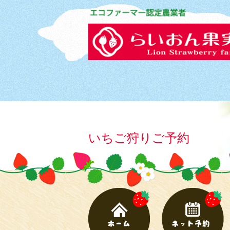
いちご狩りご予約