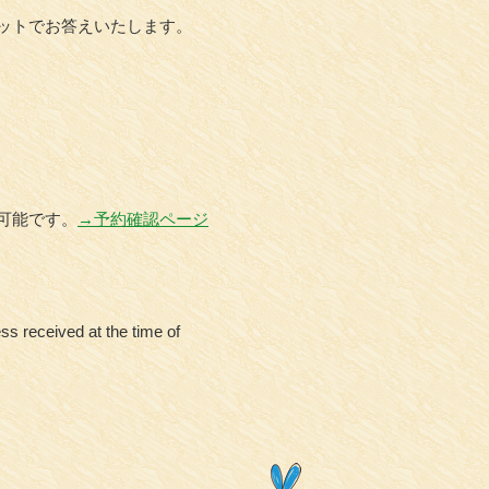
ットでお答えいたします。
可能です。
→予約確認ページ
ss received at the time of