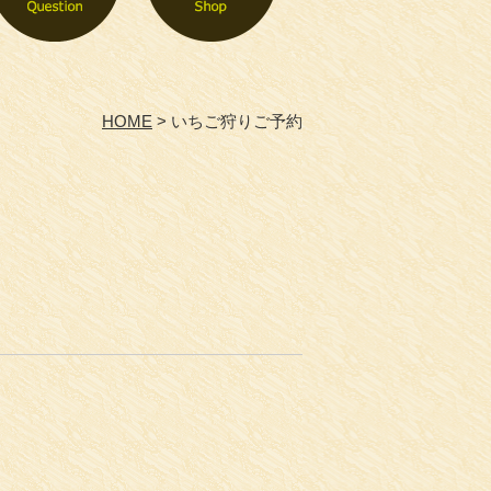
HOME
いちご狩りご予約