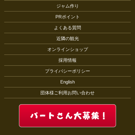
ジャム作り
PRポイント
よくある質問
近隣の観光
オンラインショップ
採用情報
プライバシーポリシー
English
団体様ご利用お問い合わせ