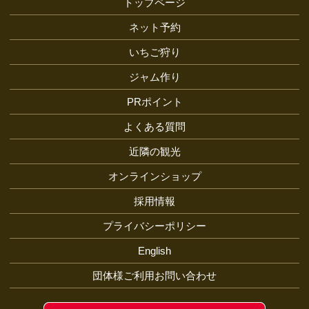
トップページ
ネット予約
いちご狩り
ジャム作り
PRポイント
よくある質問
近隣の観光
オンラインショップ
採用情報
プライバシーポリシー
English
団体様ご利用お問い合わせ