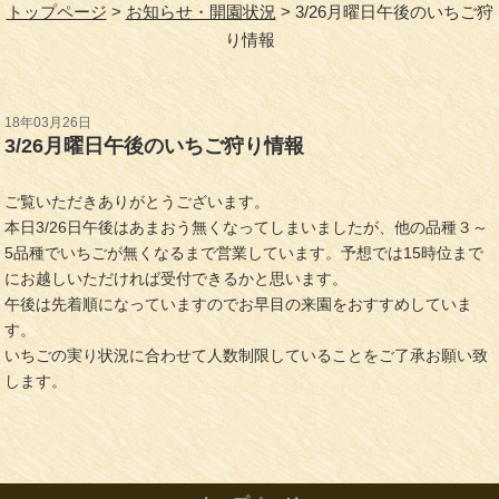
トップページ
お知らせ・開園状況
3/26月曜日午後のいちご狩
り情報
18年03月26日
3/26月曜日午後のいちご狩り情報
ご覧いただきありがとうございます。
本日3/26日午後はあまおう無くなってしまいましたが、他の品種３～
5品種でいちごが無くなるまで営業しています。予想では15時位まで
にお越しいただければ受付できるかと思います。
午後は先着順になっていますのでお早目の来園をおすすめしていま
す。
いちごの実り状況に合わせて人数制限していることをご了承お願い致
します。