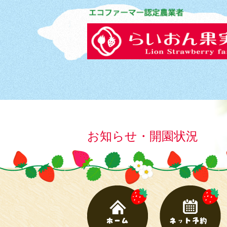
お知らせ・開園状況