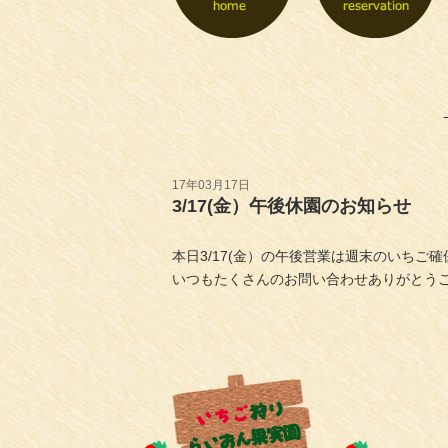
17年03月17日
3/17(金）午後休園のお知らせ
本日3/17(金）の午後営業は週末のいちご
いつもたくさんのお問い合わせありがとう