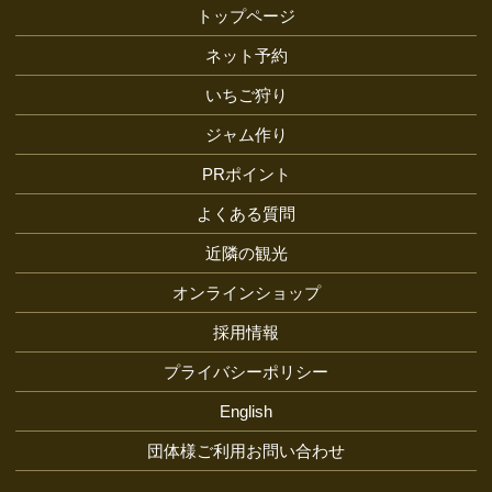
トップページ
ネット予約
いちご狩り
ジャム作り
PRポイント
よくある質問
近隣の観光
オンラインショップ
採用情報
プライバシーポリシー
English
団体様ご利用お問い合わせ