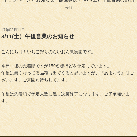
らせ
17年03月11日
3/11(土）午後営業のお知らせ
こんにちは！いちご狩りのらいおん果実園です。
本日午後の先着順ですが150名様ほどを予定しています。
午後は無くなってる品種も出てくると思いますが、『あまおう』はご
ざいます。ご来園お待ちしてます。
午後は先着順で予定人数に達し次第終了になります。ご了承願いま
す。