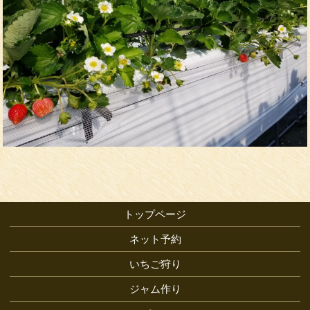
トップページ
ネット予約
いちご狩り
ジャム作り