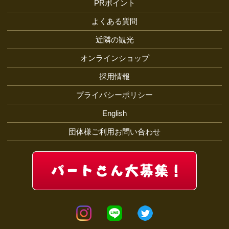
PRポイント
よくある質問
近隣の観光
オンラインショップ
採用情報
プライバシーポリシー
English
団体様ご利用お問い合わせ