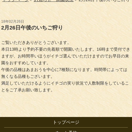
18年02月26日
2月26日午後のいちご狩り
ご覧いただきありがとうございます。
本日13時より予約不要の先着順で開園いたします。16時まで受付でき
ますが、お時間早いほうがイチゴ選んでいただけますのでお早目の来
園をおすすめしています。
午後の品種はあまおうを中心に7種類になります。時間帯によっては
無くなる品種もございます。
満足していただけるようにイチゴの実り状況で人数制限をしているこ
とをご了承お願い致します。
トップページ