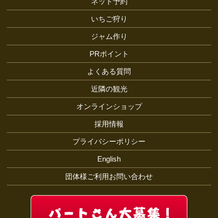
ネット予約
いちご狩り
ジャム作り
PRポイント
よくある質問
近隣の観光
オンラインショップ
採用情報
プライバシーポリシー
English
団体様ご利用お問い合わせ