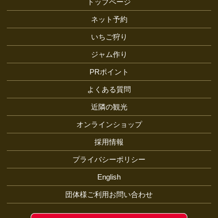
トップページ
ネット予約
いちご狩り
ジャム作り
PRポイント
よくある質問
近隣の観光
オンラインショップ
採用情報
プライバシーポリシー
English
団体様ご利用お問い合わせ