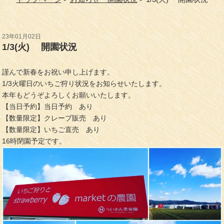
23年01月02日
1/3(火) 開園状況
謹んで新春をお祝い申し上げます。
1/3火曜日のいちご狩り状況をお知らせいたします。
本年もどうぞよろしくお願いいたします。
【当日予約】当日予約 あり
【数量限定】クレープ販売 あり
【数量限定】いちご直売 あり
16時閉園予定です。