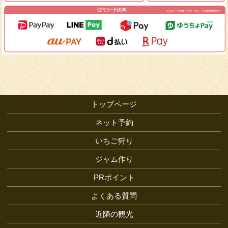
トップページ
ネット予約
いちご狩り
ジャム作り
PRポイント
よくある質問
近隣の観光