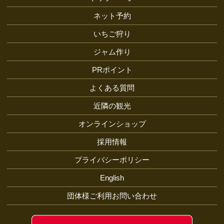
ネット予約
いちご狩り
ジャム作り
PRポイント
よくある質問
近隣の観光
オンラインショップ
採用情報
プライバシーポリシー
English
団体様ご利用お問い合わせ