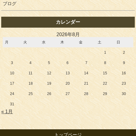
ブログ
カレンダー
2026年8月
月
火
水
木
金
土
日
1
2
3
4
5
6
7
8
9
10
11
12
13
14
15
16
17
18
19
20
21
22
23
24
25
26
27
28
29
30
31
« 1月
トップページ