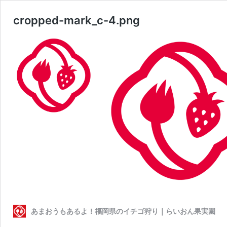
cropped-mark_c-4.png
あまおうもあるよ！福岡県のイチゴ狩り｜らいおん果実園