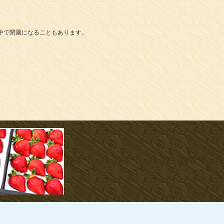
中で閉園になることもあります。