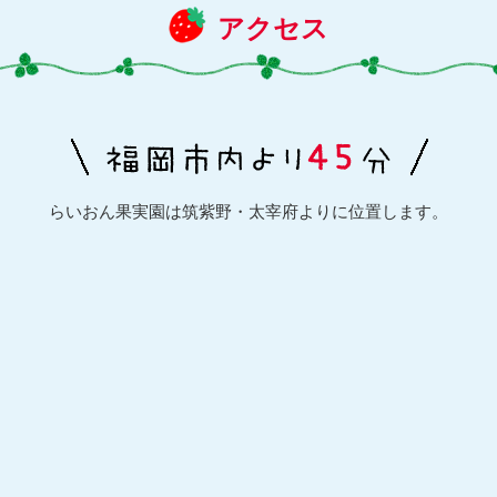
アクセス
らいおん果実園は筑紫野・太宰府よりに位置します。