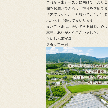
これから来シーズンに向けて、より美
間をお届けできるよう準備を進めてま
「来てよかった」と思っていただける
れからも頑張ってまいります。
また皆さまにお会いできる日を、心よ
本当にありがとうございました。
らいおん果実園
スタッフ一同